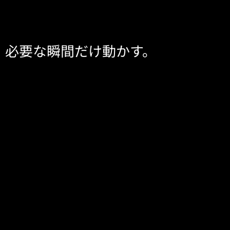
必要な瞬間だけ動かす。