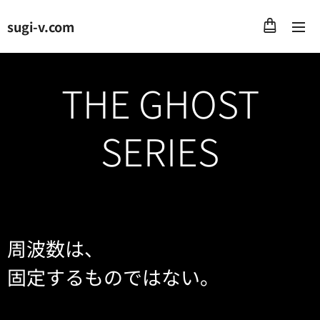
sugi-v.com
THE GHOST
SERIES
周波数は、
固定するものではない。