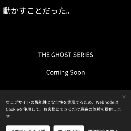
動かすことだった。
THE GHOST SERIES
Coming Soon
ウェブサイトの機能性と安全性を実現するため、Webnodeは
Cookieを使用して、お客様にできるだけ最高の体験を提供しま
す。
Powered by
Webnode
Cookie