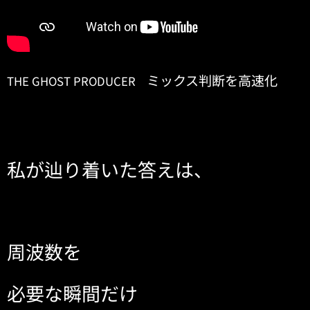
ミックス判断を高速化
THE GHOST PRODUCER
私が辿り着いた答えは、
周波数を
必要な瞬間だけ